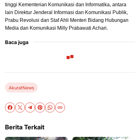
tinggi Kementerian Komunikasi dan Informatika, antara
lain Direktur Jenderal Informasi dan Komunikasi Publik,
Prabu Revolusi dan Staf Ahli Menteri Bidang Hubungan
Media dan Komunikasi Milly Prabawati Achari.
Baca juga
AkuratNews
Berita Terkait