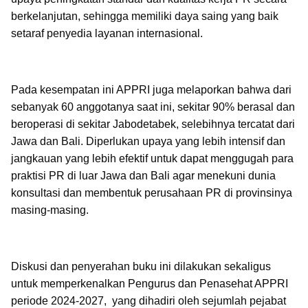
berkelanjutan, sehingga memiliki daya saing yang baik
setaraf penyedia layanan internasional.
Pada kesempatan ini APPRI juga melaporkan bahwa dari
sebanyak 60 anggotanya saat ini, sekitar 90% berasal dan
beroperasi di sekitar Jabodetabek, selebihnya tercatat dari
Jawa dan Bali. Diperlukan upaya yang lebih intensif dan
jangkauan yang lebih efektif untuk dapat menggugah para
praktisi PR di luar Jawa dan Bali agar menekuni dunia
konsultasi dan membentuk perusahaan PR di provinsinya
masing-masing.
Diskusi dan penyerahan buku ini dilakukan sekaligus
untuk memperkenalkan Pengurus dan Penasehat APPRI
periode 2024-2027, yang dihadiri oleh sejumlah pejabat