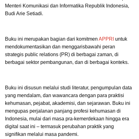
Menteri Komunikasi dan Informatika Republik Indonesia,
Budi Arie Setiadi.
Buku ini merupakan bagian dari komitmen
APPRI
untuk
mendokumentasikan dan menggarisbawahi peran
strategis public relations (PR) di berbagai zaman, di
berbagai sektor pembangunan, dan di berbagai konteks.
Buku ini disusun melalui studi literatur, pengumpulan data
yang mendalam, dan wawancara dengan para praktisi
kehumasan, pejabat, akademisi, dan sejarawan. Buku ini
mengupas perjalanan panjang profesi kehumasan di
Indonesia, mulai dari masa pra-kemerdekaan hingga era
digital saat ini – termasuk perubahan praktik yang
signifikan melalui masa pandemi.