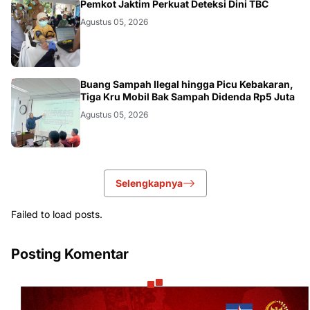
AKURATNEWS
Pemkot Jaktim Perkuat Deteksi Dini TBC
Agustus 05, 2026
AKURATNEWS
Buang Sampah Ilegal hingga Picu Kebakaran,
Tiga Kru Mobil Bak Sampah Didenda Rp5 Juta
Agustus 05, 2026
Selengkapnya
Failed to load posts.
Posting Komentar