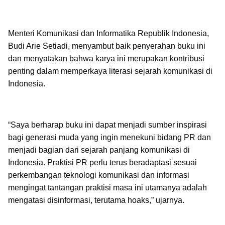
Menteri Komunikasi dan Informatika Republik Indonesia,
Budi Arie Setiadi, menyambut baik penyerahan buku ini
dan menyatakan bahwa karya ini merupakan kontribusi
penting dalam memperkaya literasi sejarah komunikasi di
Indonesia.
“Saya berharap buku ini dapat menjadi sumber inspirasi
bagi generasi muda yang ingin menekuni bidang PR dan
menjadi bagian dari sejarah panjang komunikasi di
Indonesia. Praktisi PR perlu terus beradaptasi sesuai
perkembangan teknologi komunikasi dan informasi
mengingat tantangan praktisi masa ini utamanya adalah
mengatasi disinformasi, terutama hoaks,” ujarnya.