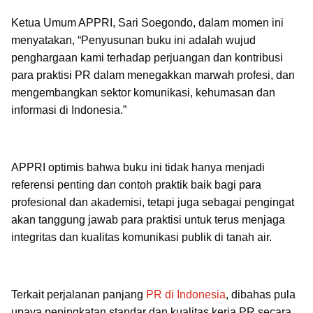
Ketua Umum APPRI, Sari Soegondo, dalam momen ini
menyatakan, “Penyusunan buku ini adalah wujud
penghargaan kami terhadap perjuangan dan kontribusi
para praktisi PR dalam menegakkan marwah profesi, dan
mengembangkan sektor komunikasi, kehumasan dan
informasi di Indonesia.”
APPRI optimis bahwa buku ini tidak hanya menjadi
referensi penting dan contoh praktik baik bagi para
profesional dan akademisi, tetapi juga sebagai pengingat
akan tanggung jawab para praktisi untuk terus menjaga
integritas dan kualitas komunikasi publik di tanah air.
Terkait perjalanan panjang
PR di Indonesia
, dibahas pula
upaya peningkatan standar dan kualitas kerja PR secara