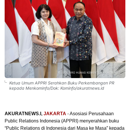
Ketua Umum APPRI Serahkan Buku Perkembangan PR
kepada Menkominfo/Dok: Kominfo/akuratnews.id
AKURATNEWS.I,
JAKARTA
- Asosiasi Perusahaan
Public Relations Indonesia (APPRI) menyerahkan buku
“Public Relations di Indonesia dari Masa ke Masa” kepada