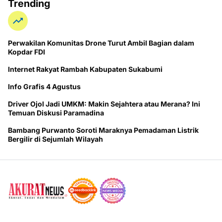
Trending
Perwakilan Komunitas Drone Turut Ambil Bagian dalam
Kopdar FDI
Internet Rakyat Rambah Kabupaten Sukabumi
Info Grafis 4 Agustus
Driver Ojol Jadi UMKM: Makin Sejahtera atau Merana? Ini
Temuan Diskusi Paramadina
Bambang Purwanto Soroti Maraknya Pemadaman Listrik
Bergilir di Sejumlah Wilayah