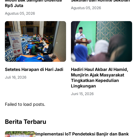
Rp5 Juta
Agustus 05, 2026
Agustus 05, 2026
Setetes Harapan di Hari Jadi
Hadiri Haul Akbar Al Hamid,
Munjirin Ajak Masyarakat
Juli 16, 2026
Tingkatkan Kepedulian
Lingkungan
Juni 15, 2026
Failed to load posts.
Berita Terbaru
Implementasi IoT Pendeteksi Banjir dan Bank