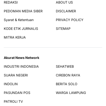
REDAKSI
ABOUT US
PEDOMAN MEDIA SIBER
DISCLAIMER
Syarat & Ketentuan
PRIVACY POLICY
KODE ETIK JURNALIS
SITEMAP
MITRA KERJA
Akurat News Network
INDUSTRI INDONESIA
SEHATWEB
SUARA NEGERI
CIREBON RAYA
INDOLIN
BERITA SOLO
PASUNDAN POS
WARGA LAMPUNG
PATROLI TV