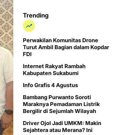
Trending
Perwakilan Komunitas Drone
Turut Ambil Bagian dalam Kopdar
FDI
Internet Rakyat Rambah
Kabupaten Sukabumi
Info Grafis 4 Agustus
Bambang Purwanto Soroti
Maraknya Pemadaman Listrik
Bergilir di Sejumlah Wilayah
Driver Ojol Jadi UMKM: Makin
Sejahtera atau Merana? Ini