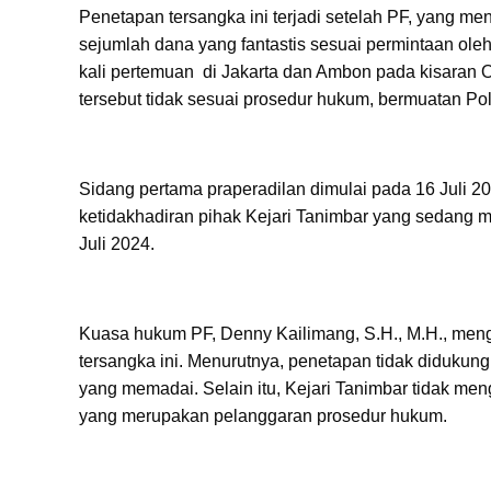
Penetapan tersangka ini terjadi setelah PF, yang m
sejumlah dana yang fantastis sesuai permintaan ol
kali pertemuan di Jakarta dan Ambon pada kisaran
tersebut tidak sesuai prosedur hukum, bermuatan Po
Sidang pertama praperadilan dimulai pada 16 Juli 2
ketidakhadiran pihak Kejari Tanimbar yang sedang 
Juli 2024.
Kuasa hukum PF, Denny Kailimang, S.H., M.H., men
tersangka ini. Menurutnya, penetapan tidak didukung
yang memadai. Selain itu, Kejari Tanimbar tidak m
yang merupakan pelanggaran prosedur hukum.