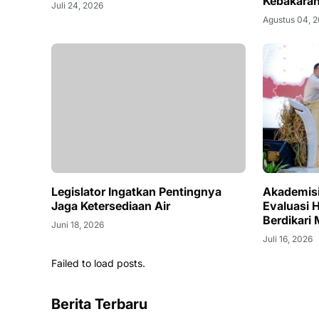
Kebakaran
Juli 24, 2026
Agustus 04, 
Legislator Ingatkan Pentingnya
Akademisi
Jaga Ketersediaan Air
Evaluasi 
Berdikari
Juni 18, 2026
Juli 16, 2026
Failed to load posts.
Berita Terbaru