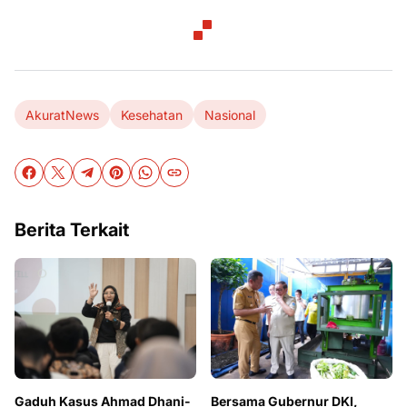
AkuratNews
Kesehatan
Nasional
Berita Terkait
Gaduh Kasus Ahmad Dhani-
Bersama Gubernur DKI,