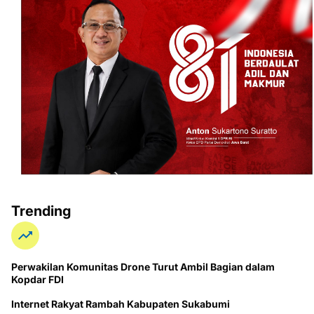
Trending
Perwakilan Komunitas Drone Turut Ambil Bagian dalam
Kopdar FDI
Internet Rakyat Rambah Kabupaten Sukabumi