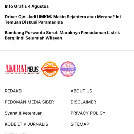
Info Grafis 4 Agustus
Driver Ojol Jadi UMKM: Makin Sejahtera atau Merana? Ini
Temuan Diskusi Paramadina
Bambang Purwanto Soroti Maraknya Pemadaman Listrik
Bergilir di Sejumlah Wilayah
REDAKSI
ABOUT US
PEDOMAN MEDIA SIBER
DISCLAIMER
Syarat & Ketentuan
PRIVACY POLICY
KODE ETIK JURNALIS
SITEMAP