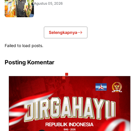
AKURATNEWS
Agustus 05, 2026
Selengkapnya
Failed to load posts.
Posting Komentar