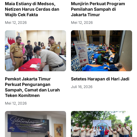
Maia Estiany di Medsos,
Munjirin Perkuat Program
Netizen Harus Cerdas dan
Pemilahan Sampah di
Wajib Cek Fakta
Jakarta Timur
Mei 12, 2026
Mei 12, 2026
Pemkot Jakarta Timur
Setetes Harapan di Hari Jadi
Perkuat Pengurangan
Juli 16, 2026
Sampah, Camat dan Lurah
Teken Komitmen
Mei 12, 2026