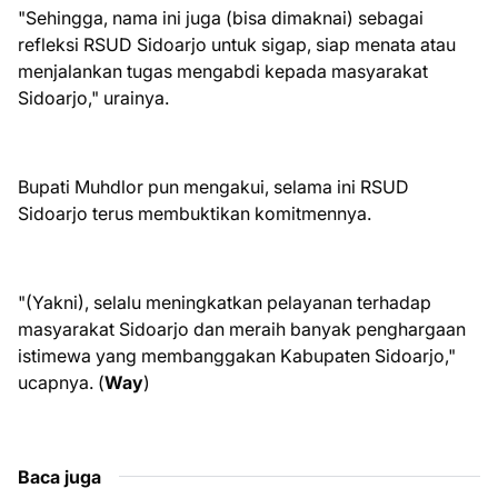
"Sehingga, nama ini juga (bisa dimaknai) sebagai
refleksi RSUD Sidoarjo untuk sigap, siap menata atau
menjalankan tugas mengabdi kepada masyarakat
Sidoarjo," urainya.
Bupati Muhdlor pun mengakui, selama ini RSUD
Sidoarjo terus membuktikan komitmennya.
"(Yakni), selalu meningkatkan pelayanan terhadap
masyarakat Sidoarjo dan meraih banyak penghargaan
istimewa yang membanggakan Kabupaten Sidoarjo,"
ucapnya. (
Way
)
Baca juga