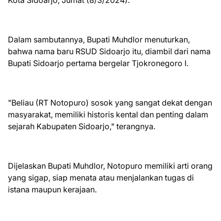
Kota Sidoarjo, Jumat (8/3/2024).
Dalam sambutannya, Bupati Muhdlor menuturkan,
bahwa nama baru RSUD Sidoarjo itu, diambil dari nama
Bupati Sidoarjo pertama bergelar Tjokronegoro I.
"Beliau (RT Notopuro) sosok yang sangat dekat dengan
masyarakat, memiliki historis kental dan penting dalam
sejarah Kabupaten Sidoarjo," terangnya.
Dijelaskan Bupati Muhdlor, Notopuro memiliki arti orang
yang sigap, siap menata atau menjalankan tugas di
istana maupun kerajaan.