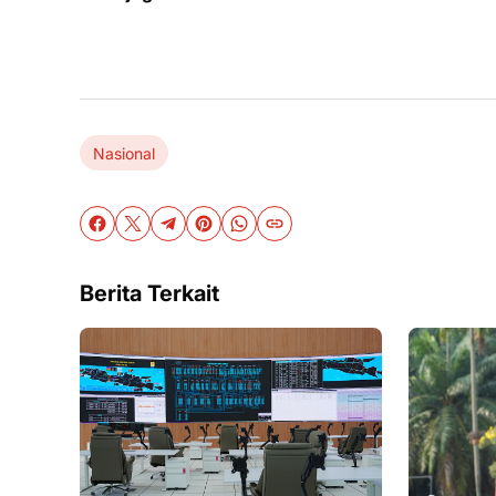
Nasional
Berita Terkait