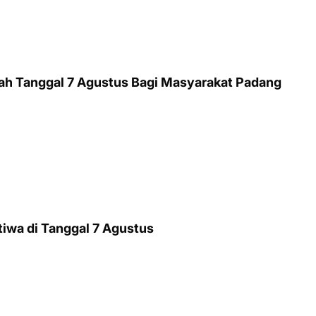
arah Tanggal 7 Agustus Bagi Masyarakat Padang
stiwa di Tanggal 7 Agustus