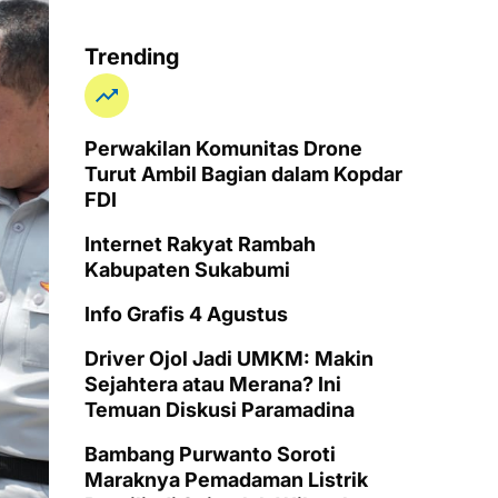
Trending
Perwakilan Komunitas Drone
Turut Ambil Bagian dalam Kopdar
FDI
Internet Rakyat Rambah
Kabupaten Sukabumi
Info Grafis 4 Agustus
Driver Ojol Jadi UMKM: Makin
Sejahtera atau Merana? Ini
Temuan Diskusi Paramadina
Bambang Purwanto Soroti
Maraknya Pemadaman Listrik