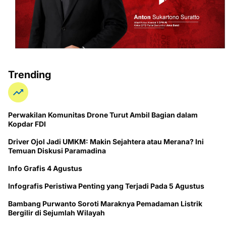
Trending
Perwakilan Komunitas Drone Turut Ambil Bagian dalam
Kopdar FDI
Driver Ojol Jadi UMKM: Makin Sejahtera atau Merana? Ini
Temuan Diskusi Paramadina
Info Grafis 4 Agustus
Infografis Peristiwa Penting yang Terjadi Pada 5 Agustus
Bambang Purwanto Soroti Maraknya Pemadaman Listrik
Bergilir di Sejumlah Wilayah