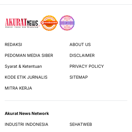
REDAKSI
ABOUT US
PEDOMAN MEDIA SIBER
DISCLAIMER
Syarat & Ketentuan
PRIVACY POLICY
KODE ETIK JURNALIS
SITEMAP
MITRA KERJA
Akurat News Network
INDUSTRI INDONESIA
SEHATWEB