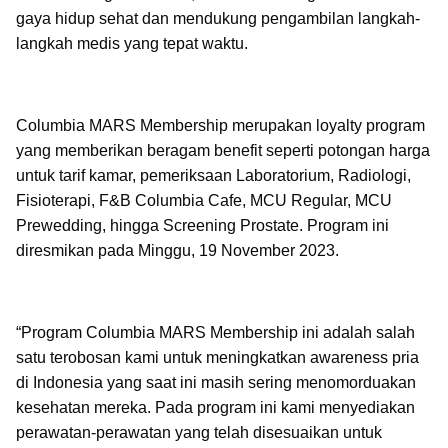
gaya hidup sehat dan mendukung pengambilan langkah-
langkah medis yang tepat waktu.
Columbia MARS Membership merupakan loyalty program
yang memberikan beragam benefit seperti potongan harga
untuk tarif kamar, pemeriksaan Laboratorium, Radiologi,
Fisioterapi, F&B Columbia Cafe, MCU Regular, MCU
Prewedding, hingga Screening Prostate. Program ini
diresmikan pada Minggu, 19 November 2023.
“Program Columbia MARS Membership ini adalah salah
satu terobosan kami untuk meningkatkan awareness pria
di Indonesia yang saat ini masih sering menomorduakan
kesehatan mereka. Pada program ini kami menyediakan
perawatan-perawatan yang telah disesuaikan untuk