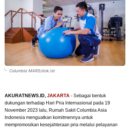
Columbia MARS/dok.Ist
AKURATNEWS.ID,
JAKARTA
- Sebagai bentuk
dukungan terhadap Hari Pria Internasional pada 19
November 2023 lalu, Rumah Sakit Columbia Asia
Indonesia menguatkan komitmennya untuk
mempromosikan kesejahteraan pria melalui pelayanan