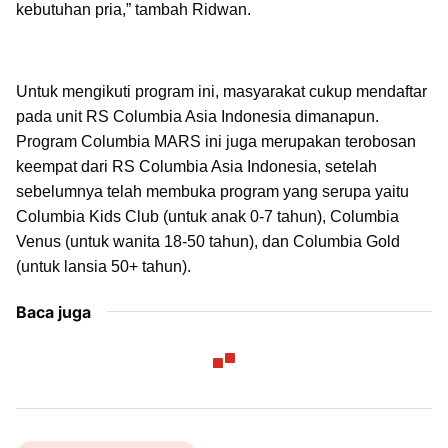
kebutuhan pria,” tambah Ridwan.
Untuk mengikuti program ini, masyarakat cukup mendaftar
pada unit RS Columbia Asia Indonesia dimanapun.
Program Columbia MARS ini juga merupakan terobosan
keempat dari RS Columbia Asia Indonesia, setelah
sebelumnya telah membuka program yang serupa yaitu
Columbia Kids Club (untuk anak 0-7 tahun), Columbia
Venus (untuk wanita 18-50 tahun), dan Columbia Gold
(untuk lansia 50+ tahun).
Baca juga