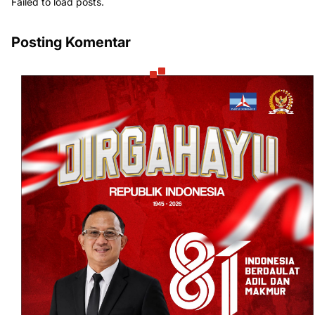
Failed to load posts.
Posting Komentar