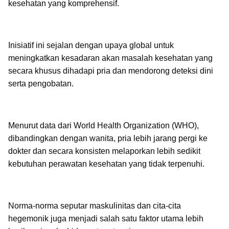
kesehatan yang komprehensif.
Inisiatif ini sejalan dengan upaya global untuk
meningkatkan kesadaran akan masalah kesehatan yang
secara khusus dihadapi pria dan mendorong deteksi dini
serta pengobatan.
Menurut data dari World Health Organization (WHO),
dibandingkan dengan wanita, pria lebih jarang pergi ke
dokter dan secara konsisten melaporkan lebih sedikit
kebutuhan perawatan kesehatan yang tidak terpenuhi.
Norma-norma seputar maskulinitas dan cita-cita
hegemonik juga menjadi salah satu faktor utama lebih