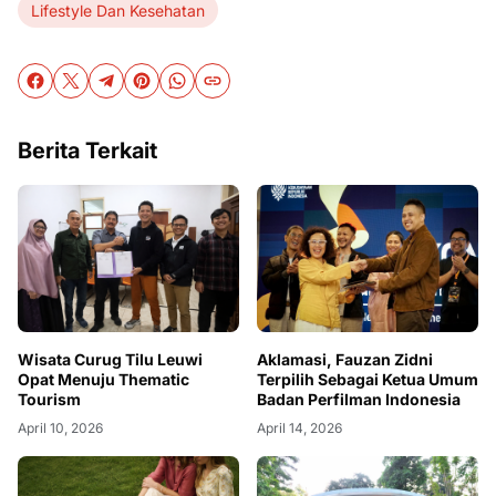
Lifestyle Dan Kesehatan
Berita Terkait
Wisata Curug Tilu Leuwi
Aklamasi, Fauzan Zidni
Opat Menuju Thematic
Terpilih Sebagai Ketua Umum
Tourism
Badan Perfilman Indonesia
April 10, 2026
April 14, 2026