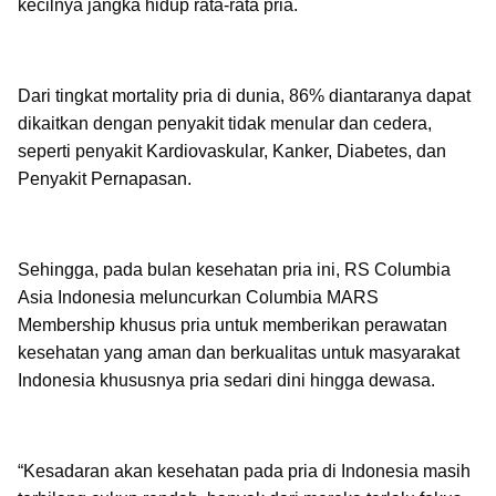
kecilnya jangka hidup rata-rata pria.
Dari tingkat mortality pria di dunia, 86% diantaranya dapat
dikaitkan dengan penyakit tidak menular dan cedera,
seperti penyakit Kardiovaskular, Kanker, Diabetes, dan
Penyakit Pernapasan.
Sehingga, pada bulan kesehatan pria ini, RS Columbia
Asia Indonesia meluncurkan Columbia MARS
Membership khusus pria untuk memberikan perawatan
kesehatan yang aman dan berkualitas untuk masyarakat
Indonesia khususnya pria sedari dini hingga dewasa.
“Kesadaran akan kesehatan pada pria di Indonesia masih