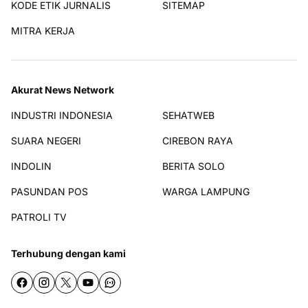
KODE ETIK JURNALIS
SITEMAP
MITRA KERJA
Akurat News Network
INDUSTRI INDONESIA
SEHATWEB
SUARA NEGERI
CIREBON RAYA
INDOLIN
BERITA SOLO
PASUNDAN POS
WARGA LAMPUNG
PATROLI TV
Terhubung dengan kami