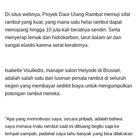
Di situs webnya, Proyek Daur Ulang Rambut memuji sifat
rambut yang kuat, yang mana satu helai rambut dapat
menopang hingga 10 juta kali beratnya sendiri. Serta
menyerap lemak dan hidrokarbon, larut dalam air dan
sangat elastis karena serat keratinnya.
Isabelle Voulkidis, manajer salon Helyode di Brussel,
adalah salah satu dari lusinan penata rambut di seluruh
negeri yang membayar sedikit biaya untuk mengumpulkan
potongan rambut mereka.
"Apa yang memotivasi saya, secara pribadi, adalah bahwa
saya merasa malu rambut saat ini dibuang begitu saja ke
tempat sampah, padahal saya tahu banyak yang bisa dilakukan