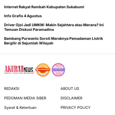
Internet Rakyat Rambah Kabupaten Sukabumi
Info Grafis 4 Agustus
Driver Ojol Jadi UMKM: Makin Sejahtera atau Merana? Ini
Temuan Diskusi Paramadina
Bambang Purwanto Soroti Maraknya Pemadaman Listrik
Bergilir di Sejumlah Wilayah
REDAKSI
ABOUT US
PEDOMAN MEDIA SIBER
DISCLAIMER
Syarat & Ketentuan
PRIVACY POLICY