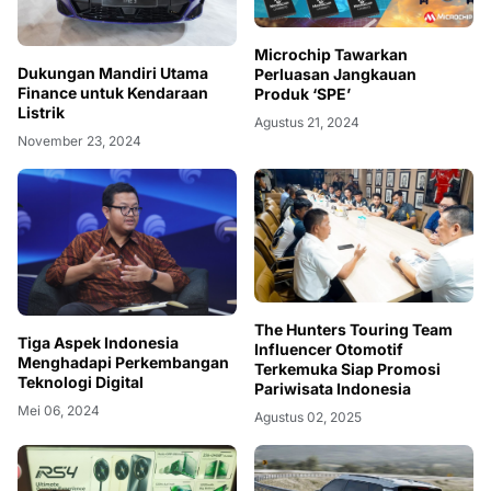
Microchip Tawarkan
Dukungan Mandiri Utama
Perluasan Jangkauan
Finance untuk Kendaraan
Produk ‘SPE’
Listrik
Agustus 21, 2024
November 23, 2024
The Hunters Touring Team
Tiga Aspek Indonesia
Influencer Otomotif
Menghadapi Perkembangan
Terkemuka Siap Promosi
Teknologi Digital
Pariwisata Indonesia
Mei 06, 2024
Agustus 02, 2025