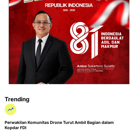
Trending
Perwakilan Komunitas Drone Turut Ambil Bagian dalam
Kopdar FDI