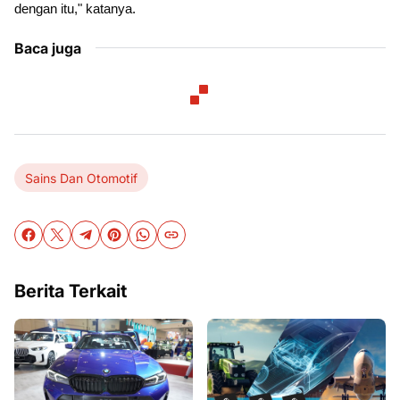
dengan itu," katanya.
Baca juga
Sains Dan Otomotif
Berita Terkait