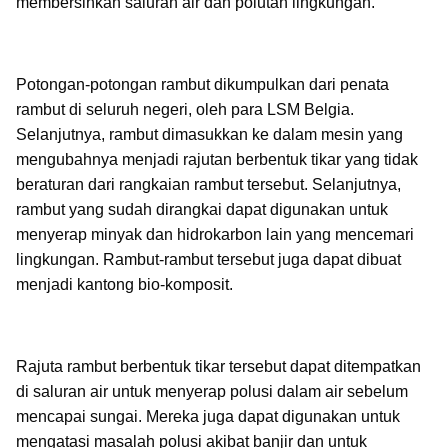
membersihkan saluran air dan polutan lingkungan.
Potongan-potongan rambut dikumpulkan dari penata
rambut di seluruh negeri, oleh para LSM Belgia.
Selanjutnya, rambut dimasukkan ke dalam mesin yang
mengubahnya menjadi rajutan berbentuk tikar yang tidak
beraturan dari rangkaian rambut tersebut. Selanjutnya,
rambut yang sudah dirangkai dapat digunakan untuk
menyerap minyak dan hidrokarbon lain yang mencemari
lingkungan. Rambut-rambut tersebut juga dapat dibuat
menjadi kantong bio-komposit.
Rajuta rambut berbentuk tikar tersebut dapat ditempatkan
di saluran air untuk menyerap polusi dalam air sebelum
mencapai sungai. Mereka juga dapat digunakan untuk
mengatasi masalah polusi akibat banjir dan untuk