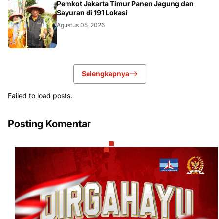
AKURATNEWS
Pemkot Jakarta Timur Panen Jagung dan
Sayuran di 191 Lokasi
Agustus 05, 2026
Selengkapnya
Failed to load posts.
Posting Komentar