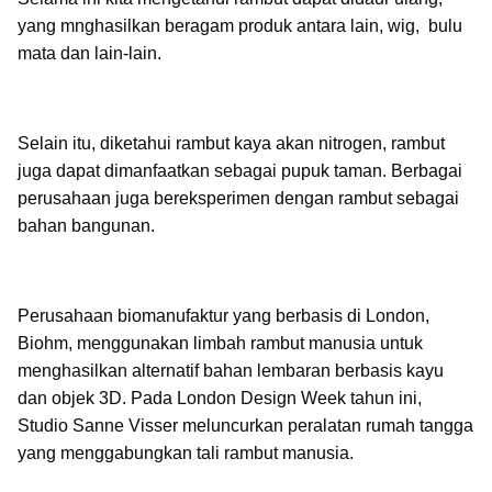
yang mnghasilkan beragam produk antara lain, wig, bulu
mata dan lain-lain.
Selain itu, diketahui rambut kaya akan nitrogen, rambut
juga dapat dimanfaatkan sebagai pupuk taman. Berbagai
perusahaan juga bereksperimen dengan rambut sebagai
bahan bangunan.
Perusahaan biomanufaktur yang berbasis di London,
Biohm, menggunakan limbah rambut manusia untuk
menghasilkan alternatif bahan lembaran berbasis kayu
dan objek 3D. Pada London Design Week tahun ini,
Studio Sanne Visser meluncurkan peralatan rumah tangga
yang menggabungkan tali rambut manusia.